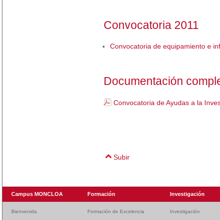
Convocatoria 2011
Convocatoria de equipamiento e in
Documentación compl
Convocatoria de Ayudas a la Inv
Subir
Campus MONCLOA
Formación
Investigación
Bienvenida
Formación de Excelencia
Investigación