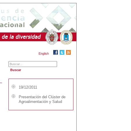
English
19/12/2011
Presentación del Clúster de
Agroalimentación y Salud