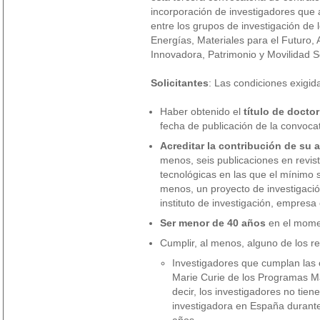
incorporación de investigadores que a
entre los grupos de investigación de 
Energías, Materiales para el Futuro,
Innovadora, Patrimonio y Movilidad S
Solicitantes
: Las condiciones exigid
Haber obtenido el
título de docto
fecha de publicación de la convocat
Acreditar la contribución de su a
menos, seis publicaciones en revist
tecnológicas en las que el mínimo s
menos, un proyecto de investigació
instituto de investigación, empresa 
Ser menor de 40 años
en el momen
Cumplir, al menos, alguno de los re
Investigadores que cumplan las 
Marie Curie de los Programas M
decir, los investigadores no tie
investigadora en España durante