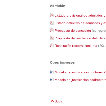
Admisión
Listado provisional de admitidos y
Listado definitivo de admitidos y e
Propuesta de concesión
(corregid
Propuesta de resolución definitiva
Resolución rectoral conjunta
(20/1
Otros impresos
Modelo de justificación doctores 2
Modelo de justificación codirector
Subir