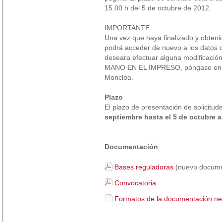
15.00 h del 5 de octubre de 2012.
IMPORTANTE
Una vez que haya finalizado y obtenid
podrá acceder de nuevo a los datos de
deseara efectuar alguna modificaci
MANO EN EL IMPRESO, póngase en c
Moncloa.
Plazo
El plazo de presentación de solicitud
septiembre hasta el 5 de octubre a
Documentación
Bases reguladoras
(nuevo docume
Convocatoria
Formatos de la documentación ne