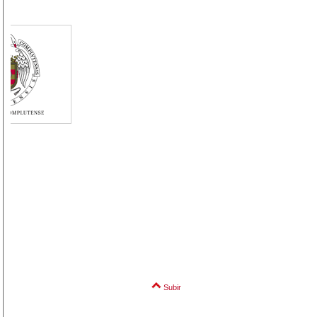
Subir