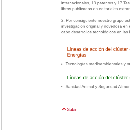
internacionales, 13 patentes y 17 Tes
libros publicados en editoriales extra
2. Por consiguiente nuestro grupo es
investigación original y novedosa en
cabo desarrollos tecnológicos en las 
Líneas de acción del clúste
Energías
Tecnologías medioambientales y n
Líneas de acción del clúster
Sanidad Animal y Seguridad Alimen
Subir