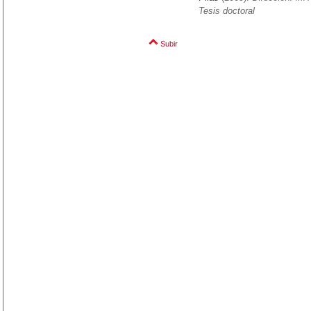
Tesis doctoral
Subir