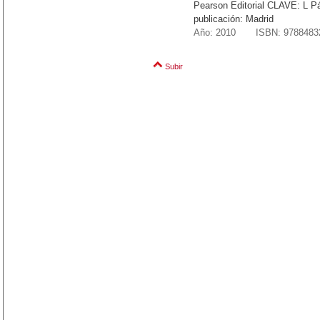
Pearson Editorial CLAVE: L Pág
publicación: Madrid
Año: 2010 ISBN: 9788483
Subir