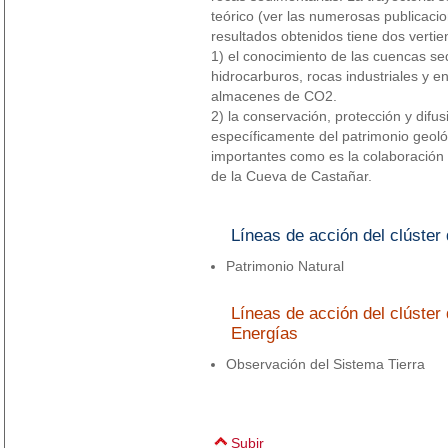
teórico (ver las numerosas publicacio
resultados obtenidos tiene dos vertie
1) el conocimiento de las cuencas se
hidrocarburos, rocas industriales y en
almacenes de CO2.
2) la conservación, protección y difus
específicamente del patrimonio geoló
importantes como es la colaboración 
de la Cueva de Castañar.
Líneas de acción del clúster 
Patrimonio Natural
Líneas de acción del clúste
Energías
Observación del Sistema Tierra
Subir