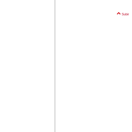
Subir