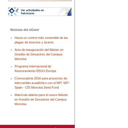
Noticias del clúster
Hacia un control más sostenible de las
plagas de insectos y ácaros
Acto de inauguración del Máster en
Gestión de Desastres del Campus
Moncloa
Programa Internacional de
Asesoramiento EEUU-Europa
Convocatoria 2016 para proyectos de
intercambio académico con el MIT: MIT-
Spain - CEI Moncloa Seed Fund
Matrícula abierta para el nuevo Máster
en Gestión de Desastres del Campus
Moncloa