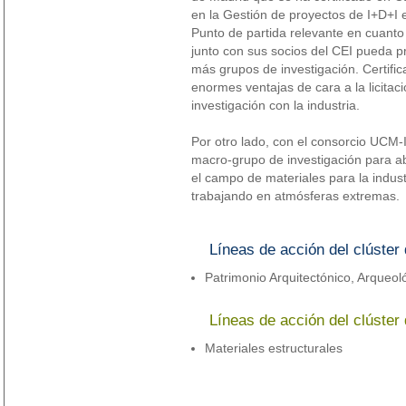
en la Gestión de proyectos de I+D+I e
Punto de partida relevante en cuanto
junto con sus socios del CEI pueda p
más grupos de investigación. Certifi
enormes ventajas de cara a la licitac
investigación con la industria.
Por otro lado, con el consorcio U
macro-grupo de investigación para a
el campo de materiales para la indus
trabajando en atmósferas extremas.
Líneas de acción del clúster 
Patrimonio Arquitectónico, Arqueol
Líneas de acción del clúster 
Materiales estructurales