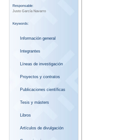
Responsable:
Justo García Navarro
Keywords:
Información general
Integrantes
Líneas de investigación
Proyectos y contratos
Publicaciones científicas
Tesis y másters
Libros
Artículos de divulgación