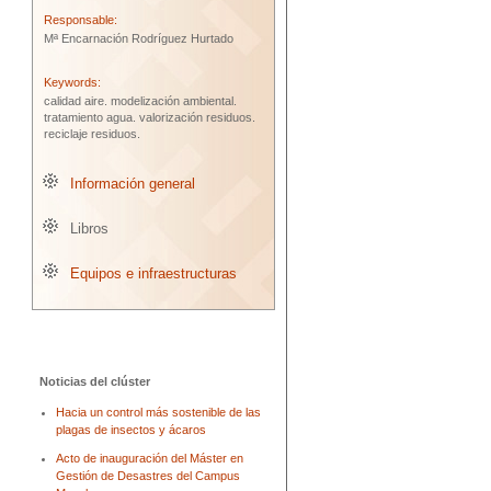
Responsable:
Mª Encarnación Rodríguez Hurtado
Keywords:
calidad aire.
modelización ambiental.
tratamiento agua.
valorización residuos.
reciclaje residuos.
Información general
Libros
Equipos e infraestructuras
Noticias del clúster
Hacia un control más sostenible de las
plagas de insectos y ácaros
Acto de inauguración del Máster en
Gestión de Desastres del Campus