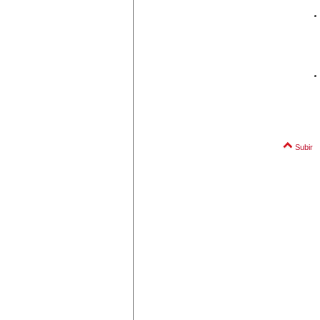
Subir