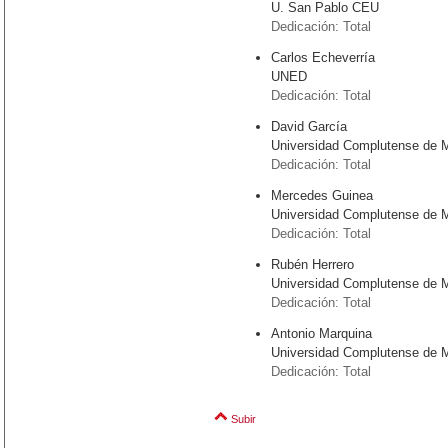
U. San Pablo CEU
Dedicación: Total
Carlos Echeverría
UNED
Dedicación: Total
David García
Universidad Complutense de 
Dedicación: Total
Mercedes Guinea
Universidad Complutense de 
Dedicación: Total
Rubén Herrero
Universidad Complutense de 
Dedicación: Total
Antonio Marquina
Universidad Complutense de 
Dedicación: Total
Subir