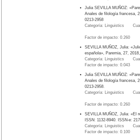
Julia SEVILLA MUÑOZ: «Paremio
Anales de filología francesa,
0213-2958
Categoría: Linguistics Cuart
Factor de impacto: 0.26
SEVILLA MUÑOZ, Julia: «Julio 
española», Paremia, 27, 2018,
Categoría: Linguistics Cuart
Factor de impacto: 0.043
Julia SEVILLA MUÑOZ: «Paremio
Anales de filología francesa,
0213-2958.
Categoría: Linguistics Cuart
Factor de impacto: 0.26
SEVILLA MUÑOZ, Julia: «El re
ISSN: 1132-8940. ISSN-e: 217
Categoría: Linguistics Cuart
Factor de impacto: 0.100