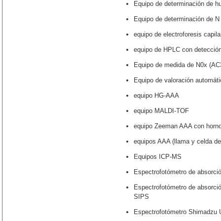
Equipo de determinación de h
Equipo de determinación de N
equipo de electroforesis capil
equipo de HPLC con detecció
Equipo de medida de N0x (AC
Equipo de valoración automát
equipo HG-AAA
equipo MALDI-TOF
equipo Zeeman AAA con horno 
equipos AAA (llama y celda de
Equipos ICP-MS
Espectrofotómetro de absorci
Espectrofotómetro de absorci
SIPS
Espectrofotómetro Shimadzu 