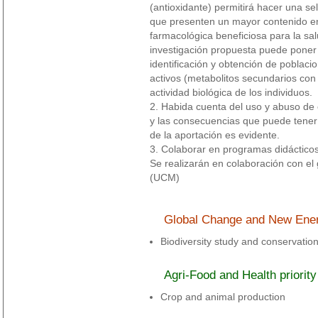
(antioxidante) permitirá hacer una sel
que presenten un mayor contenido en
farmacológica beneficiosa para la sal
investigación propuesta puede poner 
identificación y obtención de poblac
activos (metabolitos secundarios con 
actividad biológica de los individuos.
2. Habida cuenta del uso y abuso de 
y las consecuencias que puede tener e
de la aportación es evidente.
3. Colaborar en programas didácticos
Se realizarán en colaboración con 
(UCM)
Global Change and New Energi
Biodiversity study and conservatio
Agri-Food and Health priority
Crop and animal production