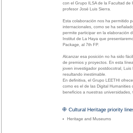
con el Grupo ILSA de la Facultad de I
profesor José Luis Sierra.
Esta colaboración nos ha permitido pa
internacionales, como se ha señalado 
permite participar en la elaboración
Institut de La Haya que presentaremo
Package, al 7th FP.
Alcanzar esa posición no ha sido fáci
de premios y proyectos. En esta línea
joven investigador postdocotral, Lui
resultando inestimable.
En definitiva, el Grupo LEETHI ofrec
como es el de las Digital Humanities
beneficios a nuestras universidades,
Cultural Heritage priority line
Heritage and Museums