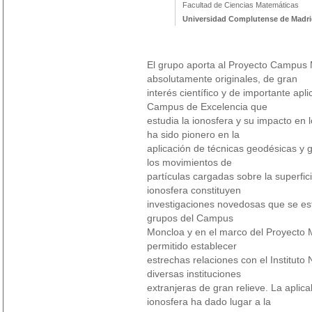
Facultad de Ciencias Matemáticas
Universidad Complutense de Madr
El grupo aporta al Proyecto Campus 
absolutamente originales, de gran
interés científico y de importante apl
Campus de Excelencia que
estudia la ionosfera y su impacto en 
ha sido pionero en la
aplicación de técnicas geodésicas y g
los movimientos de
partículas cargadas sobre la superfic
ionosfera constituyen
investigaciones novedosas que se es
grupos del Campus
Moncloa y en el marco del Proyecto 
permitido establecer
estrechas relaciones con el Instituto
diversas instituciones
extranjeras de gran relieve. La aplica
ionosfera ha dado lugar a la